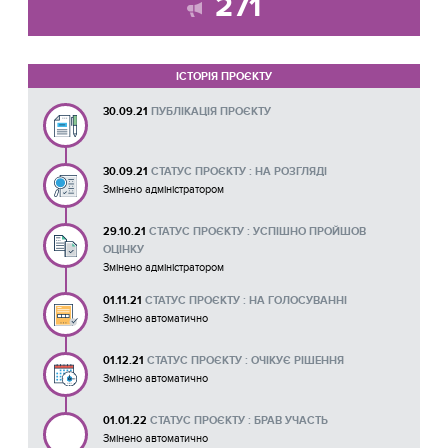
271
ІСТОРІЯ ПРОЄКТУ
30.09.21
ПУБЛІКАЦІЯ ПРОЄКТУ
30.09.21
СТАТУС ПРОЄКТУ : НА РОЗГЛЯДІ
Змінено адміністратором
29.10.21
СТАТУС ПРОЄКТУ : УСПІШНО ПРОЙШОВ
ОЦІНКУ
Змінено адміністратором
01.11.21
СТАТУС ПРОЄКТУ : НА ГОЛОСУВАННІ
Змінено автоматично
01.12.21
СТАТУС ПРОЄКТУ : ОЧІКУЄ РІШЕННЯ
Змінено автоматично
01.01.22
СТАТУС ПРОЄКТУ : БРАВ УЧАСТЬ
Змінено автоматично