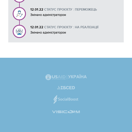
12.01.22
СТАТУС ПРОЄКТУ : ПЕРЕМОЖЕЦЬ
Змінено адміністратором
12.01.22
СТАТУС ПРОЄКТУ : НА РЕАЛІЗАЦІЇ
Змінено адміністратором