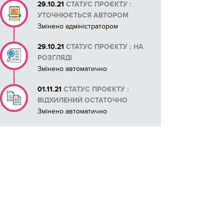
29.10.21
СТАТУС ПРОЄКТУ :
УТОЧНЮЄТЬСЯ АВТОРОМ
Змінено адміністратором
29.10.21
СТАТУС ПРОЄКТУ : НА
РОЗГЛЯДІ
Змінено автоматично
01.11.21
СТАТУС ПРОЄКТУ :
ВІДХИЛЕНИЙ ОСТАТОЧНО
Змінено автоматично