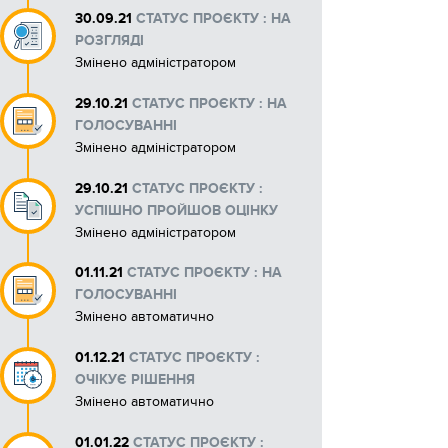
30.09.21
СТАТУС ПРОЄКТУ : НА
РОЗГЛЯДІ
Змінено адміністратором
29.10.21
СТАТУС ПРОЄКТУ : НА
ГОЛОСУВАННІ
Змінено адміністратором
29.10.21
СТАТУС ПРОЄКТУ :
УСПІШНО ПРОЙШОВ ОЦІНКУ
Змінено адміністратором
01.11.21
СТАТУС ПРОЄКТУ : НА
ГОЛОСУВАННІ
Змінено автоматично
01.12.21
СТАТУС ПРОЄКТУ :
ОЧІКУЄ РІШЕННЯ
Змінено автоматично
01.01.22
СТАТУС ПРОЄКТУ :