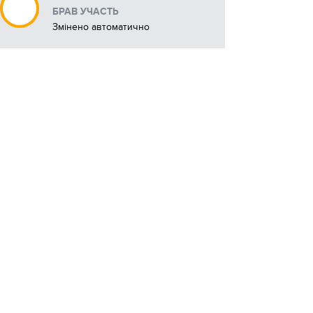
БРАВ УЧАСТЬ
Змінено автоматично