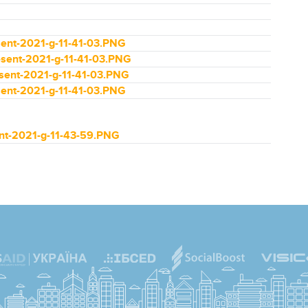
ent-2021-g-11-41-03.PNG
sent-2021-g-11-41-03.PNG
ent-2021-g-11-41-03.PNG
ent-2021-g-11-41-03.PNG
t-2021-g-11-43-59.PNG