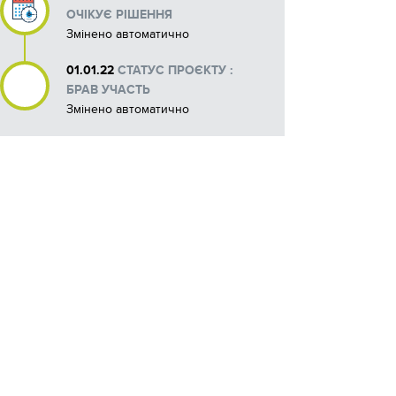
ОЧІКУЄ РІШЕННЯ
Змінено автоматично
01.01.22
СТАТУС ПРОЄКТУ :
БРАВ УЧАСТЬ
Змінено автоматично