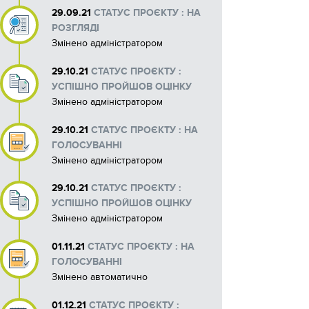
29.09.21
СТАТУС ПРОЄКТУ : НА
РОЗГЛЯДІ
Змінено адміністратором
29.10.21
СТАТУС ПРОЄКТУ :
УСПІШНО ПРОЙШОВ ОЦІНКУ
Змінено адміністратором
29.10.21
СТАТУС ПРОЄКТУ : НА
ГОЛОСУВАННІ
Змінено адміністратором
29.10.21
СТАТУС ПРОЄКТУ :
УСПІШНО ПРОЙШОВ ОЦІНКУ
Змінено адміністратором
01.11.21
СТАТУС ПРОЄКТУ : НА
ГОЛОСУВАННІ
Змінено автоматично
01.12.21
СТАТУС ПРОЄКТУ :